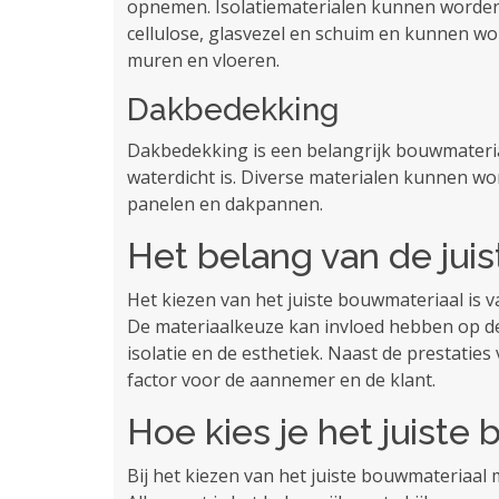
opnemen. Isolatiematerialen kunnen worden
cellulose, glasvezel en schuim en kunnen wo
muren en vloeren.
Dakbedekking
Dakbedekking is een belangrijk bouwmateri
waterdicht is. Diverse materialen kunnen wo
panelen en dakpannen.
Het belang van de jui
Het kiezen van het juiste bouwmateriaal is 
De materiaalkeuze kan invloed hebben op de 
isolatie en de esthetiek. Naast de prestaties
factor voor de aannemer en de klant.
Hoe kies je het juiste
Bij het kiezen van het juiste bouwmateriaal