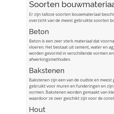
Soorten bouwmateriaa
Er zijn talloze soorten bouwmateriaal besch
overzicht van de meest gebruikte soorten b
Beton
Beton is een zeer sterk materiaal dat voorn
vloeren. Het bestaat uit cement, water en a
worden gevormd in verschillende vormen en
afwerkingsmethoden.
Bakstenen
Bakstenen zijn een van de oudste en meest
gebruikt voor muren en funderingen en zijn 
vormen. Bakstenen worden gemaakt van kle
waardoor ze zeer geschikt zijn voor de cons
Hout