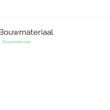
Bouwmateriaal
Bouwmateriaal