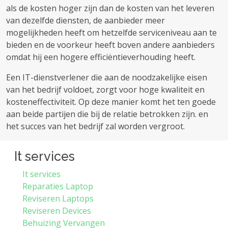
als de kosten hoger zijn dan de kosten van het leveren
van dezelfde diensten, de aanbieder meer
mogelijkheden heeft om hetzelfde serviceniveau aan te
bieden en de voorkeur heeft boven andere aanbieders
omdat hij een hogere efficiëntieverhouding heeft.
Een IT-dienstverlener die aan de noodzakelijke eisen
van het bedrijf voldoet, zorgt voor hoge kwaliteit en
kosteneffectiviteit. Op deze manier komt het ten goede
aan beide partijen die bij de relatie betrokken zijn. en
het succes van het bedrijf zal worden vergroot.
It services
It services
Reparaties Laptop
Reviseren Laptops
Reviseren Devices
Behuizing Vervangen