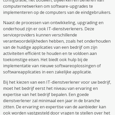
configuratie, het bouwen, bijwerken en beheren van
computernetwerken om software-upgrades te
implementeren op de computers van de eindgebruikers.
Naast de processen van ontwikkeling, upgrading en
onderhoud zijn er ook IT-dienstverleners. Deze
serviceproviders kunnen verschillende
verantwoordelijkheden hebben, zoals het onderhouden
van de huidige applicaties van een bedrijf om zijn
activiteiten efficiënt te houden en te voldoen aan
toekomstige eisen. Het biedt ook hulp bij de
implementatie van nieuwe softwareoplossingen of
softwareapplicaties in een zakelijke applicatie.
Bij het kiezen van een IT-dienstverlener voor uw bedrijf,
moet het bedrijf eerst het niveau van ervaring en
expertise van het bedrijf bepalen. Een goede
dienstverlener zal minimaal een jaar in de branche
zitten. De ervaring en expertise van de aanbieder kan
ook worden vastgesteld door vragen te stellen over het