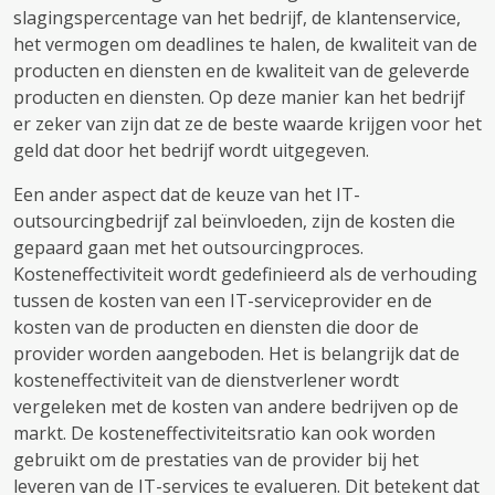
slagingspercentage van het bedrijf, de klantenservice,
het vermogen om deadlines te halen, de kwaliteit van de
producten en diensten en de kwaliteit van de geleverde
producten en diensten. Op deze manier kan het bedrijf
er zeker van zijn dat ze de beste waarde krijgen voor het
geld dat door het bedrijf wordt uitgegeven.
Een ander aspect dat de keuze van het IT-
outsourcingbedrijf zal beïnvloeden, zijn de kosten die
gepaard gaan met het outsourcingproces.
Kosteneffectiviteit wordt gedefinieerd als de verhouding
tussen de kosten van een IT-serviceprovider en de
kosten van de producten en diensten die door de
provider worden aangeboden. Het is belangrijk dat de
kosteneffectiviteit van de dienstverlener wordt
vergeleken met de kosten van andere bedrijven op de
markt. De kosteneffectiviteitsratio kan ook worden
gebruikt om de prestaties van de provider bij het
leveren van de IT-services te evalueren. Dit betekent dat