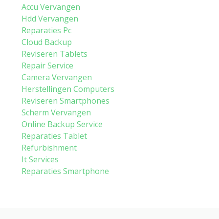
Accu Vervangen
Hdd Vervangen
Reparaties Pc
Cloud Backup
Reviseren Tablets
Repair Service
Camera Vervangen
Herstellingen Computers
Reviseren Smartphones
Scherm Vervangen
Online Backup Service
Reparaties Tablet
Refurbishment
It Services
Reparaties Smartphone