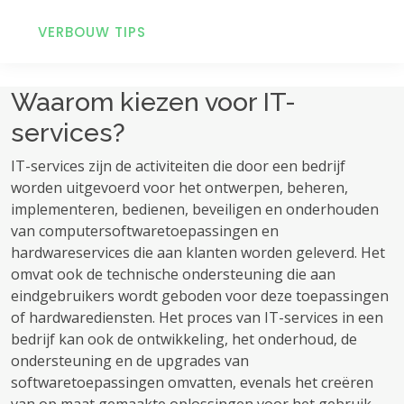
VERBOUW TIPS
Waarom kiezen voor IT-
services?
IT-services zijn de activiteiten die door een bedrijf
worden uitgevoerd voor het ontwerpen, beheren,
implementeren, bedienen, beveiligen en onderhouden
van computersoftwaretoepassingen en
hardwareservices die aan klanten worden geleverd. Het
omvat ook de technische ondersteuning die aan
eindgebruikers wordt geboden voor deze toepassingen
of hardwarediensten. Het proces van IT-services in een
bedrijf kan ook de ontwikkeling, het onderhoud, de
ondersteuning en de upgrades van
softwaretoepassingen omvatten, evenals het creëren