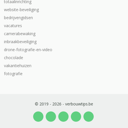
totaalinrichting
website-beveiliging
bedrijvengidsen
vacatures
camerabewaking
inbraakbeveiliging
drone-fotografie-en-video
chocolade
vakantiehuizen
fotografie
© 2019 - 2026 - verbouwtips.be