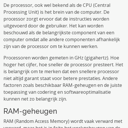
De processor, ook wel bekend als de CPU (Central
Processing Unit) is het brein van de computer. De
processor zorgt ervoor dat de instructies worden
uitgevoerd door de gebruiker. Het kan worden
beschouwd als de belangrijkste component van een
computer omdat alle andere componenten afhankelijk
zijn van de processor om te kunnen werken.
Processoren worden gemeten in GHz (gigahertz). Hoe
hoger het cijfer, hoe sneller de processor presteert. Het
is belangrijk om te merken dat een snellere processor
niet altijd garant staat voor betere prestaties. Andere
factoren zoals beschikbaar RAM-geheugen en de juiste
toepassing van codering en softwareoptimalisatie
kunnen net zo belangrijk zijn.
RAM-geheugen
RAM (Random Access Memory) wordt vaak verward met