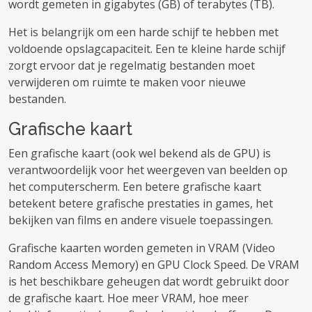
wordt gemeten in gigabytes (GB) of terabytes (TB).
Het is belangrijk om een ​​harde schijf te hebben met
voldoende opslagcapaciteit. Een te kleine harde schijf
zorgt ervoor dat je regelmatig bestanden moet
verwijderen om ruimte te maken voor nieuwe
bestanden.
Grafische kaart
Een grafische kaart (ook wel bekend als de GPU) is
verantwoordelijk voor het weergeven van beelden op
het computerscherm. Een betere grafische kaart
betekent betere grafische prestaties in games, het
bekijken van films en andere visuele toepassingen.
Grafische kaarten worden gemeten in VRAM (Video
Random Access Memory) en GPU Clock Speed. De VRAM
is het beschikbare geheugen dat wordt gebruikt door
de grafische kaart. Hoe meer VRAM, hoe meer