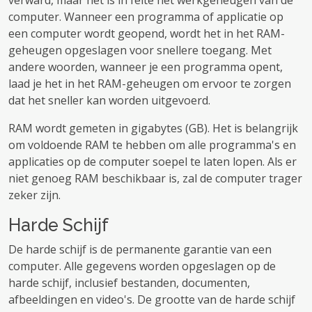
verward, maar het is in feite het werkgeheugen van de
computer. Wanneer een programma of applicatie op
een computer wordt geopend, wordt het in het RAM-
geheugen opgeslagen voor snellere toegang. Met
andere woorden, wanneer je een programma opent,
laad je het in het RAM-geheugen om ervoor te zorgen
dat het sneller kan worden uitgevoerd.
RAM wordt gemeten in gigabytes (GB). Het is belangrijk
om voldoende RAM te hebben om alle programma's en
applicaties op de computer soepel te laten lopen. Als er
niet genoeg RAM beschikbaar is, zal de computer trager
zeker zijn.
Harde Schijf
De harde schijf is de permanente garantie van een
computer. Alle gegevens worden opgeslagen op de
harde schijf, inclusief bestanden, documenten,
afbeeldingen en video's. De grootte van de harde schijf