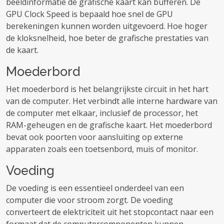
beeldinformatie de grafische kaart kan bufferen. De
GPU Clock Speed ​​is bepaald hoe snel de GPU
berekeningen kunnen worden uitgevoerd. Hoe hoger
de kloksnelheid, hoe beter de grafische prestaties van
de kaart.
Moederbord
Het moederbord is het belangrijkste circuit in het hart
van de computer. Het verbindt alle interne hardware van
de computer met elkaar, inclusief de processor, het
RAM-geheugen en de grafische kaart. Het moederbord
bevat ook poorten voor aansluiting op externe
apparaten zoals een toetsenbord, muis of monitor.
Voeding
De voeding is een essentieel onderdeel van een
computer die voor stroom zorgt. De voeding
converteert de elektriciteit uit het stopcontact naar een