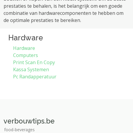
prestaties te behalen, is het belangrijk om een ​​goede
combinatie van hardwarecomponenten te hebben om
de optimale prestaties te bereiken.
Hardware
Hardware
Computers
Print Scan En Copy
Kassa Systemen
Pc Randapperatuur
verbouwtips.be
food-beverages