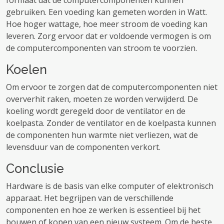
formaat dat de computercomponenten kunnen
gebruiken. Een voeding kan gemeten worden in Watt.
Hoe hoger wattage, hoe meer stroom de voeding kan
leveren. Zorg ervoor dat er voldoende vermogen is om
de computercomponenten van stroom te voorzien.
Koelen
Om ervoor te zorgen dat de computercomponenten niet
oververhit raken, moeten ze worden verwijderd. De
koeling wordt geregeld door de ventilator en de
koelpasta. Zonder de ventilator en de koelpasta kunnen
de componenten hun warmte niet verliezen, wat de
levensduur van de componenten verkort.
Conclusie
Hardware is de basis van elke computer of elektronisch
apparaat. Het begrijpen van de verschillende
componenten en hoe ze werken is essentieel bij het
bouwen of kopen van een nieuw systeem. Om de beste