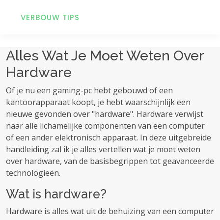
VERBOUW TIPS
Alles Wat Je Moet Weten Over
Hardware
Of je nu een gaming-pc hebt gebouwd of een
kantoorapparaat koopt, je hebt waarschijnlijk een
nieuwe gevonden over "hardware". Hardware verwijst
naar alle lichamelijke componenten van een computer
of een ander elektronisch apparaat. In deze uitgebreide
handleiding zal ik je alles vertellen wat je moet weten
over hardware, van de basisbegrippen tot geavanceerde
technologieën.
Wat is hardware?
Hardware is alles wat uit de behuizing van een computer