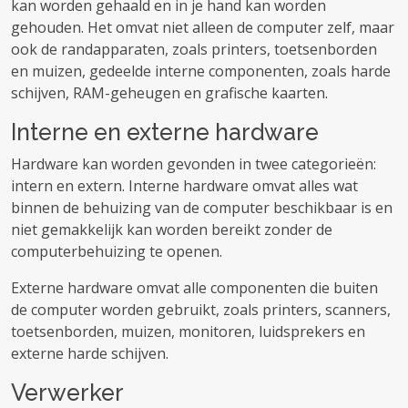
kan worden gehaald en in je hand kan worden
gehouden. Het omvat niet alleen de computer zelf, maar
ook de randapparaten, zoals printers, toetsenborden
en muizen, gedeelde interne componenten, zoals harde
schijven, RAM-geheugen en grafische kaarten.
Interne en externe hardware
Hardware kan worden gevonden in twee categorieën:
intern en extern. Interne hardware omvat alles wat
binnen de behuizing van de computer beschikbaar is en
niet gemakkelijk kan worden bereikt zonder de
computerbehuizing te openen.
Externe hardware omvat alle componenten die buiten
de computer worden gebruikt, zoals printers, scanners,
toetsenborden, muizen, monitoren, luidsprekers en
externe harde schijven.
Verwerker