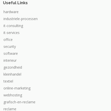
Useful Links
hardware
industriele-processen
it-consulting
it-services
office
security
software
interieur
gezondheid
kleinhandel
textiel
online-marketing
webhosting
grafisch-en-reclame
reclame