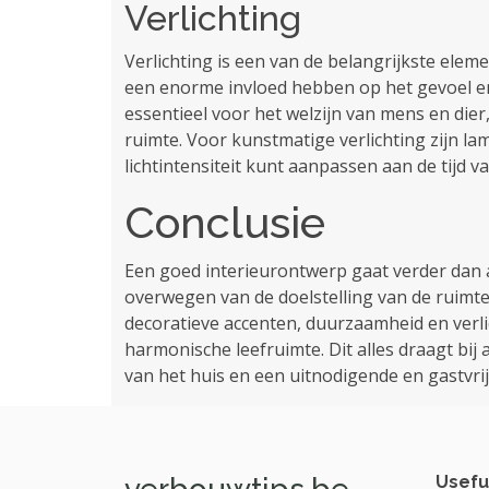
Verlichting
Verlichting is een van de belangrijkste elem
een enorme invloed hebben op het gevoel en 
essentieel voor het welzijn van mens en dier,
ruimte. Voor kunstmatige verlichting zijn 
lichtintensiteit kunt aanpassen aan de tijd va
Conclusie
Een goed interieurontwerp gaat verder dan 
overwegen van de doelstelling van de ruimte
decoratieve accenten, duurzaamheid en verlic
harmonische leefruimte. Dit alles draagt ​​b
van het huis en een uitnodigende en gastvri
Usefu