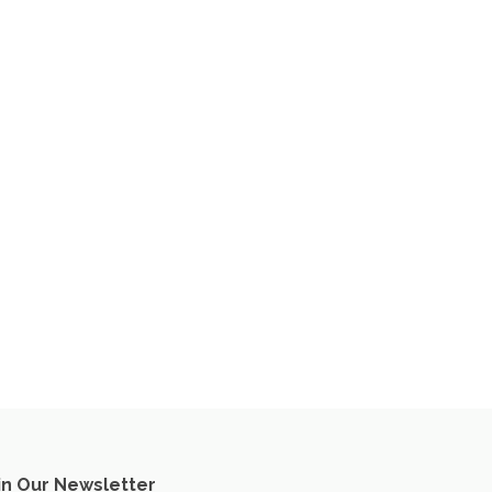
in Our Newsletter