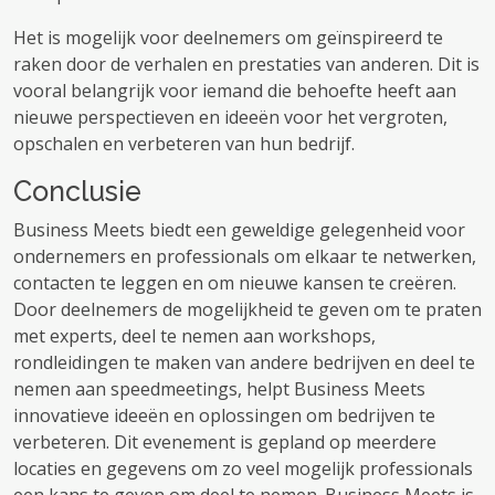
Het is mogelijk voor deelnemers om geïnspireerd te
raken door de verhalen en prestaties van anderen. Dit is
vooral belangrijk voor iemand die behoefte heeft aan
nieuwe perspectieven en ideeën voor het vergroten,
opschalen en verbeteren van hun bedrijf.
Conclusie
Business Meets biedt een geweldige gelegenheid voor
ondernemers en professionals om elkaar te netwerken,
contacten te leggen en om nieuwe kansen te creëren.
Door deelnemers de mogelijkheid te geven om te praten
met experts, deel te nemen aan workshops,
rondleidingen te maken van andere bedrijven en deel te
nemen aan speedmeetings, helpt Business Meets
innovatieve ideeën en oplossingen om bedrijven te
verbeteren. Dit evenement is gepland op meerdere
locaties en gegevens om zo veel mogelijk professionals