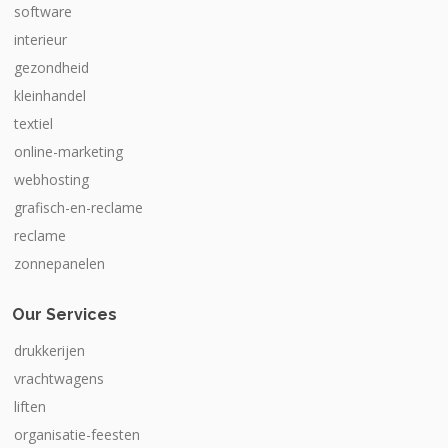
software
interieur
gezondheid
kleinhandel
textiel
online-marketing
webhosting
grafisch-en-reclame
reclame
zonnepanelen
Our Services
drukkerijen
vrachtwagens
liften
organisatie-feesten