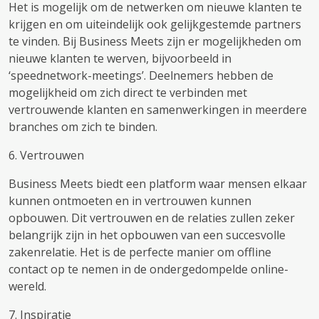
Het is mogelijk om de netwerken om nieuwe klanten te
krijgen en om uiteindelijk ook gelijkgestemde partners
te vinden. Bij Business Meets zijn er mogelijkheden om
nieuwe klanten te werven, bijvoorbeeld in
‘speednetwork-meetings’. Deelnemers hebben de
mogelijkheid om zich direct te verbinden met
vertrouwende klanten en samenwerkingen in meerdere
branches om zich te binden.
6. Vertrouwen
Business Meets biedt een platform waar mensen elkaar
kunnen ontmoeten en in vertrouwen kunnen
opbouwen. Dit vertrouwen en de relaties zullen zeker
belangrijk zijn in het opbouwen van een succesvolle
zakenrelatie. Het is de perfecte manier om offline
contact op te nemen in de ondergedompelde online-
wereld.
7. Inspiratie