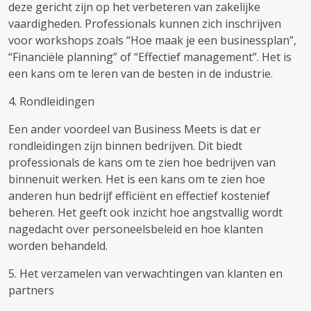
deze gericht zijn op het verbeteren van zakelijke
vaardigheden. Professionals kunnen zich inschrijven
voor workshops zoals “Hoe maak je een businessplan”,
“Financiële planning” of “Effectief management”. Het is
een kans om te leren van de besten in de industrie.
4. Rondleidingen
Een ander voordeel van Business Meets is dat er
rondleidingen zijn binnen bedrijven. Dit biedt
professionals de kans om te zien hoe bedrijven van
binnenuit werken. Het is een kans om te zien hoe
anderen hun bedrijf efficiënt en effectief kostenief
beheren. Het geeft ook inzicht hoe angstvallig wordt
nagedacht over personeelsbeleid en hoe klanten
worden behandeld.
5. Het verzamelen van verwachtingen van klanten en
partners