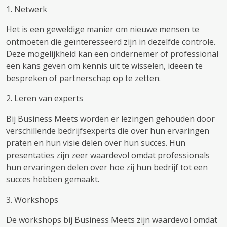
1. Netwerk
Het is een geweldige manier om nieuwe mensen te
ontmoeten die geïnteresseerd zijn in dezelfde controle.
Deze mogelijkheid kan een ondernemer of professional
een kans geven om kennis uit te wisselen, ideeën te
bespreken of partnerschap op te zetten.
2. Leren van experts
Bij Business Meets worden er lezingen gehouden door
verschillende bedrijfsexperts die over hun ervaringen
praten en hun visie delen over hun succes. Hun
presentaties zijn zeer waardevol omdat professionals
hun ervaringen delen over hoe zij hun bedrijf tot een
succes hebben gemaakt.
3. Workshops
De workshops bij Business Meets zijn waardevol omdat