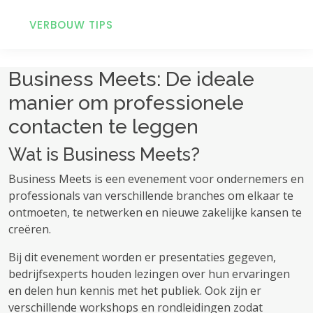
VERBOUW TIPS
Business Meets: De ideale
manier om professionele
contacten te leggen
Wat is Business Meets?
Business Meets is een evenement voor ondernemers en
professionals van verschillende branches om elkaar te
ontmoeten, te netwerken en nieuwe zakelijke kansen te
creëren.
Bij dit evenement worden er presentaties gegeven,
bedrijfsexperts houden lezingen over hun ervaringen
en delen hun kennis met het publiek. Ook zijn er
verschillende workshops en rondleidingen zodat