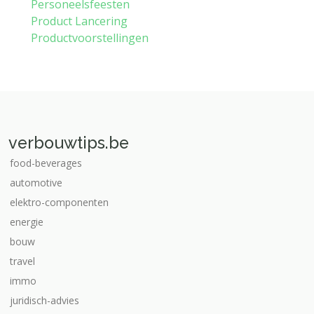
Personeelsfeesten
Product Lancering
Productvoorstellingen
verbouwtips.be
food-beverages
automotive
elektro-componenten
energie
bouw
travel
immo
juridisch-advies