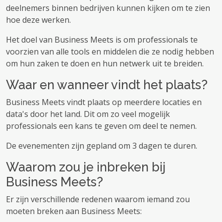
deelnemers binnen bedrijven kunnen kijken om te zien
hoe deze werken.
Het doel van Business Meets is om professionals te
voorzien van alle tools en middelen die ze nodig hebben
om hun zaken te doen en hun netwerk uit te breiden.
Waar en wanneer vindt het plaats?
Business Meets vindt plaats op meerdere locaties en
data's door het land. Dit om zo veel mogelijk
professionals een kans te geven om deel te nemen.
De evenementen zijn gepland om 3 dagen te duren.
Waarom zou je inbreken bij
Business Meets?
Er zijn verschillende redenen waarom iemand zou
moeten breken aan Business Meets: