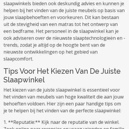
slaapwinkels bieden ook deskundig advies en kunnen je
helpen bij het vinden van de juiste meubels op basis van
jouw slaapbehoeften en voorkeuren. Dit kan bestaan ​​
uit de stevigheid van een matras tot het ontwerp van
een bedframe. Het personeel in de slaapwinkel kan je
ook adviseren over de nieuwste slaaptechnologieën en -
trends, zodat je altijd op de hoogte bent van de
nieuwste ontwikkelingen op het gebied van
slaapcomfort.
Tips Voor Het Kiezen Van De Juiste
Slaapwinkel
Het kiezen van de juiste slaapwinkel is essentieel voor
het vinden van meubels van hoge kwaliteit die aan jouw
behoeften voldoen. Hier zijn een paar handige tips om
je te helpen bij het vinden van de perfecte slaapwinkel:
1. **Reputatie:** Kijk naar de reputatie van de winkel.