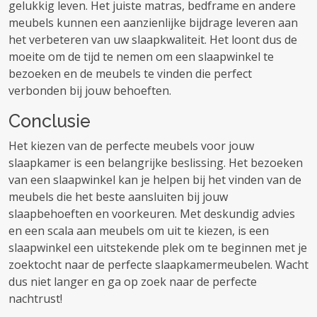
gelukkig leven. Het juiste matras, bedframe en andere
meubels kunnen een aanzienlijke bijdrage leveren aan
het verbeteren van uw slaapkwaliteit. Het loont dus de
moeite om de tijd te nemen om een ​​slaapwinkel te
bezoeken en de meubels te vinden die perfect
verbonden bij jouw behoeften.
Conclusie
Het kiezen van de perfecte meubels voor jouw
slaapkamer is een belangrijke beslissing. Het bezoeken
van een slaapwinkel kan je helpen bij het vinden van de
meubels die het beste aansluiten bij jouw
slaapbehoeften en voorkeuren. Met deskundig advies
en een scala aan meubels om uit te kiezen, is een
slaapwinkel een uitstekende plek om te beginnen met je
zoektocht naar de perfecte slaapkamermeubelen. Wacht
dus niet langer en ga op zoek naar de perfecte
nachtrust!