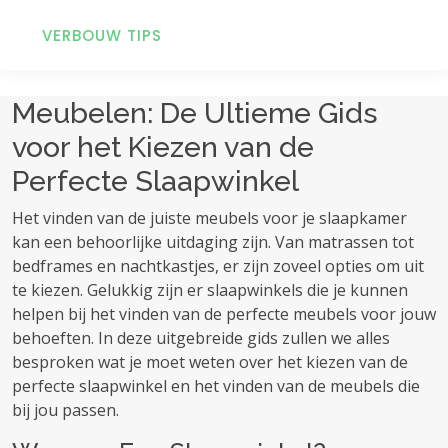
VERBOUW TIPS
Meubelen: De Ultieme Gids
voor het Kiezen van de
Perfecte Slaapwinkel
Het vinden van de juiste meubels voor je slaapkamer
kan een behoorlijke uitdaging zijn. Van matrassen tot
bedframes en nachtkastjes, er zijn zoveel opties om uit
te kiezen. Gelukkig zijn er slaapwinkels die je kunnen
helpen bij het vinden van de perfecte meubels voor jouw
behoeften. In deze uitgebreide gids zullen we alles
besproken wat je moet weten over het kiezen van de
perfecte slaapwinkel en het vinden van de meubels die
bij jou passen.