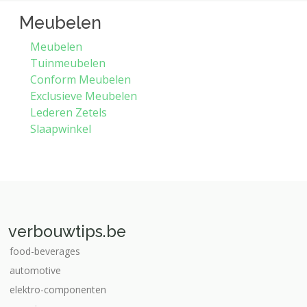
Meubelen
Meubelen
Tuinmeubelen
Conform Meubelen
Exclusieve Meubelen
Lederen Zetels
Slaapwinkel
verbouwtips.be
food-beverages
automotive
elektro-componenten