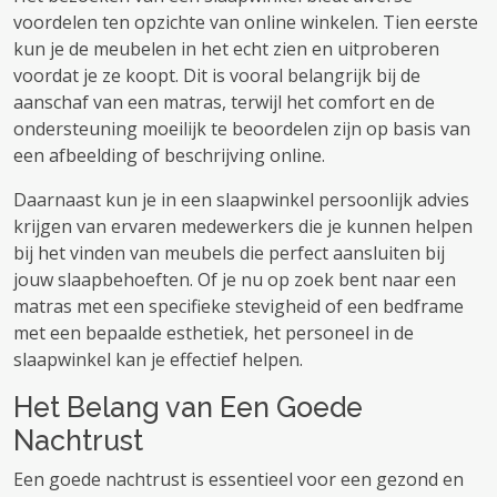
voordelen ten opzichte van online winkelen. Tien eerste
kun je de meubelen in het echt zien en uitproberen
voordat je ze koopt. Dit is vooral belangrijk bij de
aanschaf van een matras, terwijl het comfort en de
ondersteuning moeilijk te beoordelen zijn op basis van
een afbeelding of beschrijving online.
Daarnaast kun je in een slaapwinkel persoonlijk advies
krijgen van ervaren medewerkers die je kunnen helpen
bij het vinden van meubels die perfect aansluiten bij
jouw slaapbehoeften. Of je nu op zoek bent naar een
matras met een specifieke stevigheid of een bedframe
met een bepaalde esthetiek, het personeel in de
slaapwinkel kan je effectief helpen.
Het Belang van Een Goede
Nachtrust
Een goede nachtrust is essentieel voor een gezond en