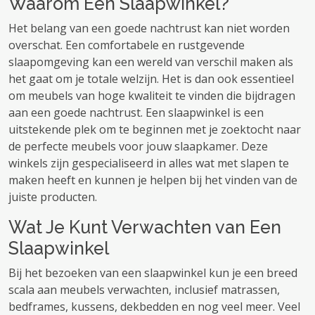
Waarom Een Slaapwinkel?
Het belang van een goede nachtrust kan niet worden
overschat. Een comfortabele en rustgevende
slaapomgeving kan een wereld van verschil maken als
het gaat om je totale welzijn. Het is dan ook essentieel
om meubels van hoge kwaliteit te vinden die bijdragen
aan een goede nachtrust. Een slaapwinkel is een
uitstekende plek om te beginnen met je zoektocht naar
de perfecte meubels voor jouw slaapkamer. Deze
winkels zijn gespecialiseerd in alles wat met slapen te
maken heeft en kunnen je helpen bij het vinden van de
juiste producten.
Wat Je Kunt Verwachten van Een
Slaapwinkel
Bij het bezoeken van een slaapwinkel kun je een breed
scala aan meubels verwachten, inclusief matrassen,
bedframes, kussens, dekbedden en nog veel meer. Veel