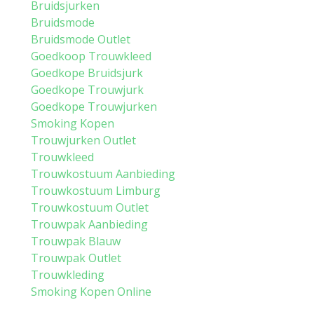
Bruidsjurken
Bruidsmode
Bruidsmode Outlet
Goedkoop Trouwkleed
Goedkope Bruidsjurk
Goedkope Trouwjurk
Goedkope Trouwjurken
Smoking Kopen
Trouwjurken Outlet
Trouwkleed
Trouwkostuum Aanbieding
Trouwkostuum Limburg
Trouwkostuum Outlet
Trouwpak Aanbieding
Trouwpak Blauw
Trouwpak Outlet
Trouwkleding
Smoking Kopen Online