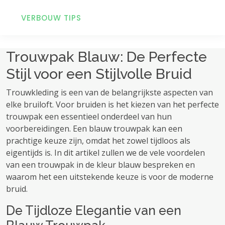
VERBOUW TIPS
Trouwpak Blauw: De Perfecte
Stijl voor een Stijlvolle Bruid
Trouwkleding is een van de belangrijkste aspecten van
elke bruiloft. Voor bruiden is het kiezen van het perfecte
trouwpak een essentieel onderdeel van hun
voorbereidingen. Een blauw trouwpak kan een
prachtige keuze zijn, omdat het zowel tijdloos als
eigentijds is. In dit artikel zullen we de vele voordelen
van een trouwpak in de kleur blauw bespreken en
waarom het een uitstekende keuze is voor de moderne
bruid.
De Tijdloze Elegantie van een