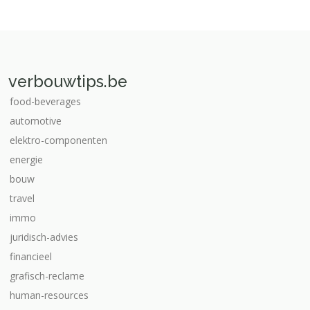
verbouwtips.be
food-beverages
automotive
elektro-componenten
energie
bouw
travel
immo
juridisch-advies
financieel
grafisch-reclame
human-resources