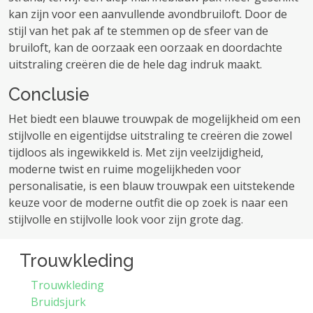
kan zijn voor een aanvullende avondbruiloft. Door de
stijl van het pak af te stemmen op de sfeer van de
bruiloft, kan de oorzaak een oorzaak en doordachte
uitstraling creëren die de hele dag indruk maakt.
Conclusie
Het biedt een blauwe trouwpak de mogelijkheid om een ​​
stijlvolle en eigentijdse uitstraling te creëren die zowel
tijdloos als ingewikkeld is. Met zijn veelzijdigheid,
moderne twist en ruime mogelijkheden voor
personalisatie, is een blauw trouwpak een uitstekende
keuze voor de moderne outfit die op zoek is naar een
stijlvolle en stijlvolle look voor zijn grote dag.
Trouwkleding
Trouwkleding
Bruidsjurk