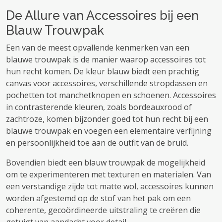
De Allure van Accessoires bij een
Blauw Trouwpak
Een van de meest opvallende kenmerken van een
blauwe trouwpak is de manier waarop accessoires tot
hun recht komen. De kleur blauw biedt een prachtig
canvas voor accessoires, verschillende stropdassen en
pochetten tot manchetknopen en schoenen. Accessoires
in contrasterende kleuren, zoals bordeauxrood of
zachtroze, komen bijzonder goed tot hun recht bij een
blauwe trouwpak en voegen een elementaire verfijning
en persoonlijkheid toe aan de outfit van de bruid.
Bovendien biedt een blauw trouwpak de mogelijkheid
om te experimenteren met texturen en materialen. Van
een verstandige zijde tot matte wol, accessoires kunnen
worden afgestemd op de stof van het pak om een ​​
coherente, gecoördineerde uitstraling te creëren die