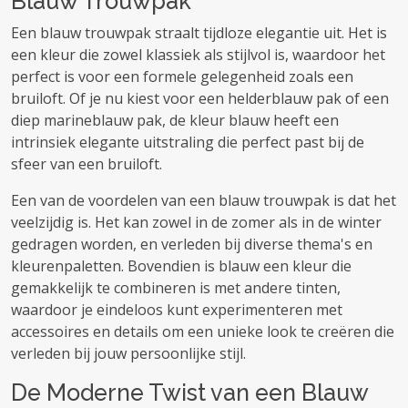
Blauw Trouwpak
Een blauw trouwpak straalt tijdloze elegantie uit. Het is
een kleur die zowel klassiek als stijlvol is, waardoor het
perfect is voor een formele gelegenheid zoals een
bruiloft. Of je nu kiest voor een helderblauw pak of een
diep marineblauw pak, de kleur blauw heeft een
intrinsiek elegante uitstraling die perfect past bij de
sfeer van een bruiloft.
Een van de voordelen van een blauw trouwpak is dat het
veelzijdig is. Het kan zowel in de zomer als in de winter
gedragen worden, en verleden bij diverse thema's en
kleurenpaletten. Bovendien is blauw een kleur die
gemakkelijk te combineren is met andere tinten,
waardoor je eindeloos kunt experimenteren met
accessoires en details om een ​​unieke look te creëren die
verleden bij jouw persoonlijke stijl.
De Moderne Twist van een Blauw