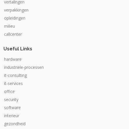
vertalingen
verpakkingen
opleidingen
milieu
callcenter
Useful Links
hardware
industriele-processen
it-consulting
it-services
office
security
software
interieur
gezondheid