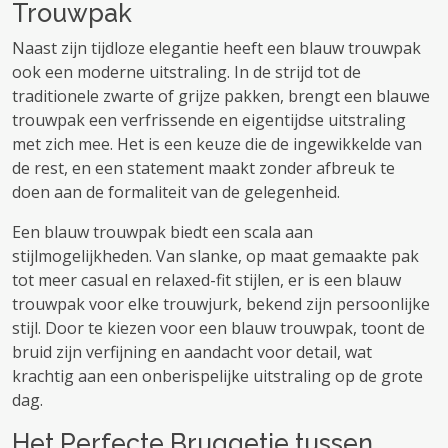
Trouwpak
Naast zijn tijdloze elegantie heeft een blauw trouwpak
ook een moderne uitstraling. In de strijd tot de
traditionele zwarte of grijze pakken, brengt een blauwe
trouwpak een verfrissende en eigentijdse uitstraling
met zich mee. Het is een keuze die de ingewikkelde van
de rest, en een statement maakt zonder afbreuk te
doen aan de formaliteit van de gelegenheid.
Een blauw trouwpak biedt een scala aan
stijlmogelijkheden. Van slanke, op maat gemaakte pak
tot meer casual en relaxed-fit stijlen, er is een blauw
trouwpak voor elke trouwjurk, bekend zijn persoonlijke
stijl. Door te kiezen voor een blauw trouwpak, toont de
bruid zijn verfijning en aandacht voor detail, wat
krachtig aan een onberispelijke uitstraling op de grote
dag.
Het Perfecte Bruggetje tussen