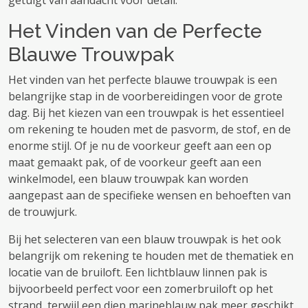
getuigt van aandacht voor detail.
Het Vinden van de Perfecte
Blauwe Trouwpak
Het vinden van het perfecte blauwe trouwpak is een
belangrijke stap in de voorbereidingen voor de grote
dag. Bij het kiezen van een trouwpak is het essentieel
om rekening te houden met de pasvorm, de stof, en de
enorme stijl. Of je nu de voorkeur geeft aan een op
maat gemaakt pak, of de voorkeur geeft aan een
winkelmodel, een blauw trouwpak kan worden
aangepast aan de specifieke wensen en behoeften van
de trouwjurk.
Bij het selecteren van een blauw trouwpak is het ook
belangrijk om rekening te houden met de thematiek en
locatie van de bruiloft. Een lichtblauw linnen pak is
bijvoorbeeld perfect voor een zomerbruiloft op het
strand, terwijl een diep marineblauw pak meer geschikt