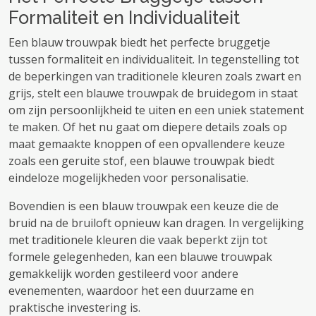
Formaliteit en Individualiteit
Een blauw trouwpak biedt het perfecte bruggetje
tussen formaliteit en individualiteit. In tegenstelling tot
de beperkingen van traditionele kleuren zoals zwart en
grijs, stelt een blauwe trouwpak de bruidegom in staat
om zijn persoonlijkheid te uiten en een uniek statement
te maken. Of het nu gaat om diepere details zoals op
maat gemaakte knoppen of een opvallendere keuze
zoals een geruite stof, een blauwe trouwpak biedt
eindeloze mogelijkheden voor personalisatie.
Bovendien is een blauw trouwpak een keuze die de
bruid na de bruiloft opnieuw kan dragen. In vergelijking
met traditionele kleuren die vaak beperkt zijn tot
formele gelegenheden, kan een blauwe trouwpak
gemakkelijk worden gestileerd voor andere
evenementen, waardoor het een duurzame en
praktische investering is.