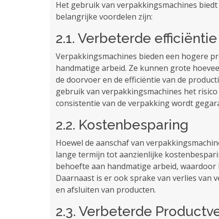
Het gebruik van verpakkingsmachines biedt 
belangrijke voordelen zijn:
2.1. Verbeterde efficiëntie
Verpakkingsmachines bieden een hogere pro
handmatige arbeid. Ze kunnen grote hoeveel
de doorvoer en de efficiëntie van de produc
gebruik van verpakkingsmachines het risico 
consistentie van de verpakking wordt gegar
2.2. Kostenbesparing
Hoewel de aanschaf van verpakkingsmachines 
lange termijn tot aanzienlijke kostenbespa
behoefte aan handmatige arbeid, waardoor 
Daarnaast is er ook sprake van verlies van
en afsluiten van producten.
2.3. Verbeterde Productve