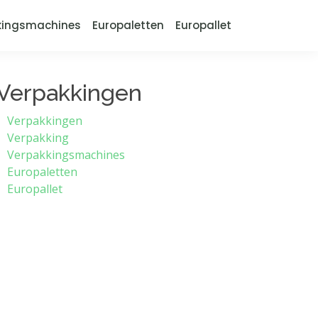
kingsmachines
Europaletten
Europallet
Verpakkingen
Verpakkingen
Verpakking
Verpakkingsmachines
Europaletten
Europallet