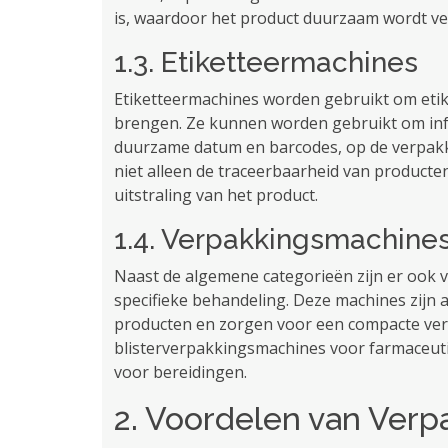
is, waardoor het product duurzaam wordt ve
1.3. Etiketteermachines
Etiketteermachines worden gebruikt om etik
brengen. Ze kunnen worden gebruikt om info
duurzame datum en barcodes, op de verpakk
niet alleen de traceerbaarheid van product
uitstraling van het product.
1.4. Verpakkingsmachines
Naast de algemene categorieën zijn er ook 
specifieke behandeling. Deze machines zijn 
producten en zorgen voor een compacte ver
blisterverpakkingsmachines voor farmaceu
voor bereidingen.
2. Voordelen van Ver