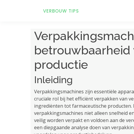
VERBOUW TIPS
Verpakkingsmachin
betrouwbaarheid 
productie
Inleiding
Verpakkingsmachines zijn essentiële appara
cruciale rol bij het efficiënt verpakken van 
ingrediënten tot farmaceutische producten.
verpakkingsmachines niet alleen snelheid en
veilig worden verpakt en voldoen aan de vere
een diepgaande analyse doen van verpakkin