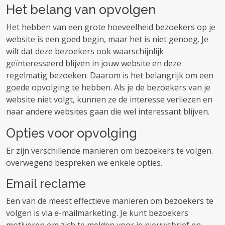
Het belang van opvolgen
Het hebben van een grote hoeveelheid bezoekers op je
website is een goed begin, maar het is niet genoeg. Je
wilt dat deze bezoekers ook waarschijnlijk
geïnteresseerd blijven in jouw website en deze
regelmatig bezoeken. Daarom is het belangrijk om een ​​
goede opvolging te hebben. Als je de bezoekers van je
website niet volgt, kunnen ze de interesse verliezen en
naar andere websites gaan die wel interessant blijven.
Opties voor opvolging
Er zijn verschillende manieren om bezoekers te volgen.
overwegend bespreken we enkele opties.
Email reclame
Een van de meest effectieve manieren om bezoekers te
volgen is via e-mailmarketing. Je kunt bezoekers