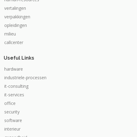
vertalingen
verpakkingen
opleidingen
milieu
callcenter
Useful Links
hardware
industriele-processen
it-consulting
it-services
office
security
software
interieur