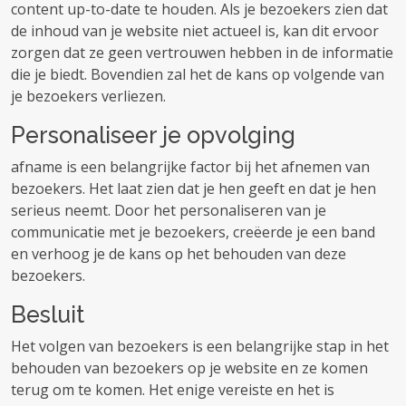
content up-to-date te houden. Als je bezoekers zien dat
de inhoud van je website niet actueel is, kan dit ervoor
zorgen dat ze geen vertrouwen hebben in de informatie
die je biedt. Bovendien zal het de kans op volgende van
je bezoekers verliezen.
Personaliseer je opvolging
afname is een belangrijke factor bij het afnemen van
bezoekers. Het laat zien dat je hen geeft en dat je hen
serieus neemt. Door het personaliseren van je
communicatie met je bezoekers, creëerde je een band
en verhoog je de kans op het behouden van deze
bezoekers.
Besluit
Het volgen van bezoekers is een belangrijke stap in het
behouden van bezoekers op je website en ze komen
terug om te komen. Het enige vereiste en het is