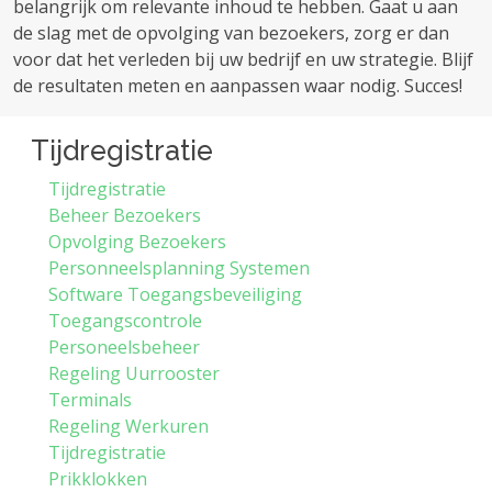
belangrijk om relevante inhoud te hebben. Gaat u aan
de slag met de opvolging van bezoekers, zorg er dan
voor dat het verleden bij uw bedrijf en uw strategie. Blijf
de resultaten meten en aanpassen waar nodig. Succes!
Tijdregistratie
Tijdregistratie
Beheer Bezoekers
Opvolging Bezoekers
Personneelsplanning Systemen
Software Toegangsbeveiliging
Toegangscontrole
Personeelsbeheer
Regeling Uurrooster
Terminals
Regeling Werkuren
Tijdregistratie
Prikklokken