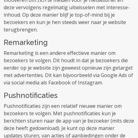
motiveren om zich te melden voor je nieuwsbrief en
deze vervolgens regelmatig uitwisselen met interesse-
inhoud. Op deze manier blijf je top-of-mind bij je
bezoekers en kun je hen steeds weer naar je website
terugbrengen.
Remarketing
Remarketing is een andere effectieve manier om
bezoekers te volgen. Dit houdt in dat je bezoekers die
eerder op je website zijn geweest opnieuw zijn getarget
met advertenties. Dit kan bijvoorbeeld via Google Ads of
via social media als Facebook of Instagram.
Pushnotificaties
Pushnotificaties zijn een relatief nieuwe manier om
bezoekers te volgen. Met pushnotificaties kun je
berichten sturen naar de app van je bezoeker (mits deze
deze heeft gedownload). Je kunt op deze manier
updates sturen, van acties of aanbiedingen onder de