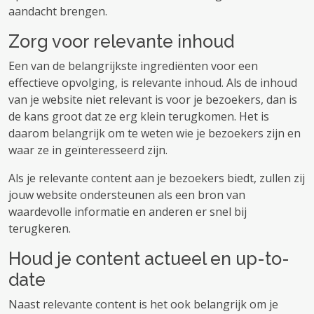
aandacht brengen.
Zorg voor relevante inhoud
Een van de belangrijkste ingrediënten voor een
effectieve opvolging, is relevante inhoud. Als de inhoud
van je website niet relevant is voor je bezoekers, dan is
de kans groot dat ze erg klein terugkomen. Het is
daarom belangrijk om te weten wie je bezoekers zijn en
waar ze in geïnteresseerd zijn.
Als je relevante content aan je bezoekers biedt, zullen zij
jouw website ondersteunen als een bron van
waardevolle informatie en anderen er snel bij
terugkeren.
Houd je content actueel en up-to-
date
Naast relevante content is het ook belangrijk om je