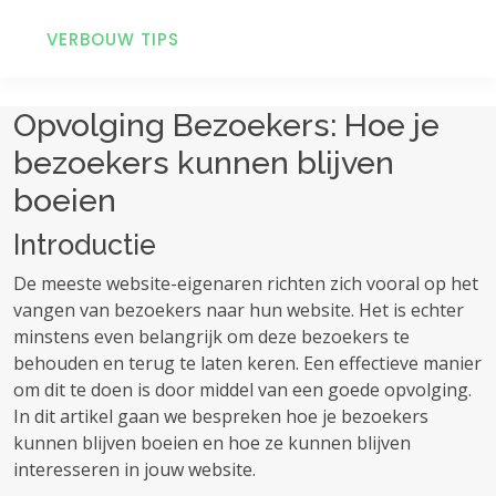
VERBOUW TIPS
Opvolging Bezoekers: Hoe je
bezoekers kunnen blijven
boeien
Introductie
De meeste website-eigenaren richten zich vooral op het
vangen van bezoekers naar hun website. Het is echter
minstens even belangrijk om deze bezoekers te
behouden en terug te laten keren. Een effectieve manier
om dit te doen is door middel van een goede opvolging.
In dit artikel gaan we bespreken hoe je bezoekers
kunnen blijven boeien en hoe ze kunnen blijven
interesseren in jouw website.