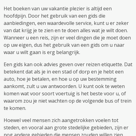
Het boeken van uw vakantie plezier is altijd een
hoofdpijn. Door het gebruik van een gids die
aanbiedingen, een waardevolle service, kunt u er zeker
van dat krijg je te zien en te doen alles wat je wilt doen.
Wanneer u een reis, zijn er veel dingen die je moet doen
op uw eigen, dus het gebruik van een gids om u naar
waar u wilt gaan is erg belangrijk.
Een gids kan ook advies geven over reizen etiquette. Dat
betekent dat als je in een stad of dorp en je hebt een
auto, hoe je betalen, en hoe u op uw bestemming
aankomt, zult u uw antwoorden. U kunt ook te weten
komen wat voor soort voertuig is het beste voor u, of
waarom zou je niet wachten op de volgende bus of trein
te komen.
Hoewel veel mensen zich aangetrokken voelen tot
steden, en vooral aan grote stedelijke gebieden, zijn er
nog andere gebieden die mensen zouden willen zien.