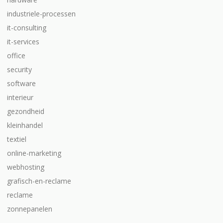
industriele-processen
it-consulting
it-services
office
security
software
interieur
gezondheid
kleinhandel
textiel
online-marketing
webhosting
grafisch-en-reclame
reclame
zonnepanelen