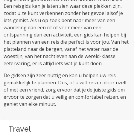
Een reisgids kan je laten zien waar deze plekken zijn,
zodat u ze kunt verkennen zonder het gevoel alsof je
iets gemist. Als u op zoek bent naar meer van een
wandeling dan een rit of voor meer van een
ontspanning dan een activiteit, een gids kan helpen bij
het plannen van een reis die perfect is voor jou. Van het
platteland naar de bergen, vanaf het water naar de
woestijn, van het nachtleven aan de wereld-klasse
eetervaring, er is altijd iets wat je kunt doen.
De gidsen zijn zeer nuttig en kan u helpen uw reis
gemakkelijk te plannen. Dus, of u wilt reizen door uzelf
of met een vriend, zorg ervoor dat je de juiste gids om
ervoor te zorgen dat u veilig en comfortabel reizen. en
geniet van elke minuut.
.
Travel