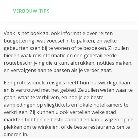
VERBOUW TIPS
Vaak is het boek zal ook informatie over reizen
budgettering, wat voedsel in te pakken, en welke
gebeurtenissen bij te wonen of te bezoeken. Zij zullen
bieden vaak reisinformatie en een gedetailleerde
routebeschrijving die u kunt afdrukken, notities maken,
en vervolgens aan te passen als je verder gaat.
Een professionele reisgids heeft hun huiswerk gedaan
en is vertrouwd met het gebied. Ze zullen weten waar te
gaan, waar te verblijven, en hoe je de beste
aanbiedingen op vliegtickets en lokale hotelkamers te
verkrijgen. Zij kunnen u ook vertellen welke stad
markten hebben de beste aanbod en kan u wijzen op de
plekken om te winkelen, of de beste restaurants om te
dineren in.