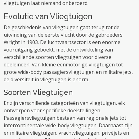
vliegtuigen laat niemand onberoerd.
Evolutie van Vliegtuigen
De geschiedenis van vliegtuigen gaat terug tot de
uitvinding van de eerste vlucht door de gebroeders
Wright in 1903. De luchtvaartsector is een enorme
vooruitgang geboekt, met de ontwikkeling van
verschillende soorten vliegtuigen voor diverse
doeleinden. Van kleine eenmotorige vliegtuigen tot
grote wide-body passagiersvliegtuigen en militaire jets,
de diversiteit in vliegtuigen is enorm.
Soorten Vliegtuigen
Er zijn verschillende categorieën van vliegtuigen, elk
ontworpen voor specifieke doelstellingen.
Passagiersvliegtuigen bestaan ​​van regionale jets tot
intercontinentale wide-body vliegtuigen. Daarnaast zijn
er militaire vliegtuigen, vrachtvliegtuigen, privéjets en