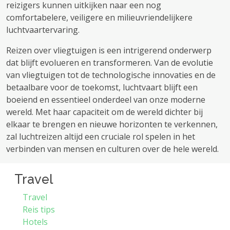
reizigers kunnen uitkijken naar een nog
comfortabelere, veiligere en milieuvriendelijkere
luchtvaartervaring.
Reizen over vliegtuigen is een intrigerend onderwerp
dat blijft evolueren en transformeren. Van de evolutie
van vliegtuigen tot de technologische innovaties en de
betaalbare voor de toekomst, luchtvaart blijft een
boeiend en essentieel onderdeel van onze moderne
wereld. Met haar capaciteit om de wereld dichter bij
elkaar te brengen en nieuwe horizonten te verkennen,
zal luchtreizen altijd een cruciale rol spelen in het
verbinden van mensen en culturen over de hele wereld.
Travel
Travel
Reis tips
Hotels