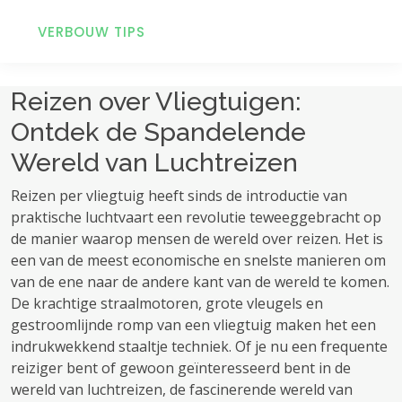
VERBOUW TIPS
Reizen over Vliegtuigen:
Ontdek de Spandelende
Wereld van Luchtreizen
Reizen per vliegtuig heeft sinds de introductie van
praktische luchtvaart een revolutie teweeggebracht op
de manier waarop mensen de wereld over reizen. Het is
een van de meest economische en snelste manieren om
van de ene naar de andere kant van de wereld te komen.
De krachtige straalmotoren, grote vleugels en
gestroomlijnde romp van een vliegtuig maken het een
indrukwekkend staaltje techniek. Of je nu een frequente
reiziger bent of gewoon geïnteresseerd bent in de
wereld van luchtreizen, de fascinerende wereld van