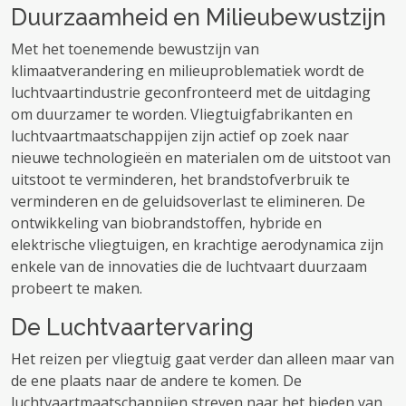
Duurzaamheid en Milieubewustzijn
Met het toenemende bewustzijn van
klimaatverandering en milieuproblematiek wordt de
luchtvaartindustrie geconfronteerd met de uitdaging
om duurzamer te worden. Vliegtuigfabrikanten en
luchtvaartmaatschappijen zijn actief op zoek naar
nieuwe technologieën en materialen om de uitstoot van
uitstoot te verminderen, het brandstofverbruik te
verminderen en de geluidsoverlast te elimineren. De
ontwikkeling van biobrandstoffen, hybride en
elektrische vliegtuigen, en krachtige aerodynamica zijn
enkele van de innovaties die de luchtvaart duurzaam
probeert te maken.
De Luchtvaartervaring
Het reizen per vliegtuig gaat verder dan alleen maar van
de ene plaats naar de andere te komen. De
luchtvaartmaatschappijen streven naar het bieden van