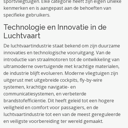
sportvliegtuigen. Elke categorie heeft zijn eigen unieke
kenmerken en is aangepast aan de behoeften van
specifieke gebruikers.
Technologie en Innovatie in de
Luchtvaart
De luchtvaartindustrie staat bekend om zijn duurzame
innovaties en technologische vooruitgang. Van de
introductie van straalmotoren tot de ontwikkeling van
ultramoderne overtuigende met krachtige materialen,
de industrie blijft evolueren. Moderne vliegtuigen zijn
uitgerust met uitgebreide cockpits, fly-by-wire
systemen, krachtige navigatie- en
communicatiesystemen, en verbeterde
brandstofefficiëntie. Dit heeft geleid tot een hogere
veiligheid en comfort voor passagiers, en de
luchtvaartindustrie tot een van de meest gereguleerde
en veiligste voorbereiding ter wereld gemaakt.