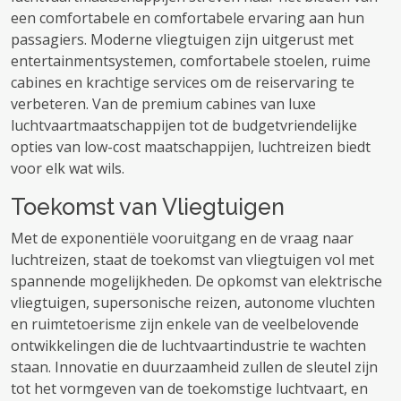
een comfortabele en comfortabele ervaring aan hun
passagiers. Moderne vliegtuigen zijn uitgerust met
entertainmentsystemen, comfortabele stoelen, ruime
cabines en krachtige services om de reiservaring te
verbeteren. Van de premium cabines van luxe
luchtvaartmaatschappijen tot de budgetvriendelijke
opties van low-cost maatschappijen, luchtreizen biedt
voor elk wat wils.
Toekomst van Vliegtuigen
Met de exponentiële vooruitgang en de vraag naar
luchtreizen, staat de toekomst van vliegtuigen vol met
spannende mogelijkheden. De opkomst van elektrische
vliegtuigen, supersonische reizen, autonome vluchten
en ruimtetoerisme zijn enkele van de veelbelovende
ontwikkelingen die de luchtvaartindustrie te wachten
staan. Innovatie en duurzaamheid zullen de sleutel zijn
tot het vormgeven van de toekomstige luchtvaart, en