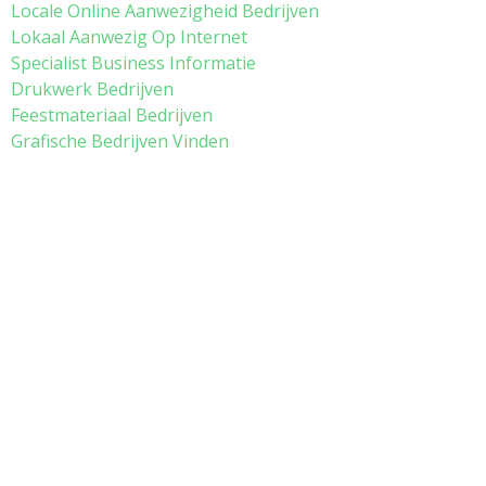
Locale Online Aanwezigheid Bedrijven
Lokaal Aanwezig Op Internet
Specialist Business Informatie
Drukwerk Bedrijven
Feestmateriaal Bedrijven
Grafische Bedrijven Vinden