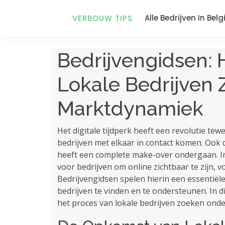
Alle Bedrijven In Belg
VERBOUW TIPS
Bedrijvengidsen: 
Lokale Bedrijven 
Marktdynamiek
Het digitale tijdperk heeft een revolutie 
bedrijven met elkaar in contact komen. Ook 
heeft een complete make-over ondergaan. In
voor bedrijven om online zichtbaar te zijn, 
Bedrijvengidsen spelen hierin een essentië
bedrijven te vinden en te ondersteunen. In d
het proces van lokale bedrijven zoeken ond