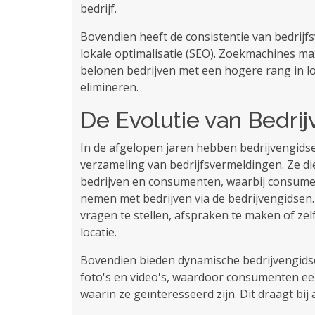
bedrijf.
Bovendien heeft de consistentie van bedrijf
lokale optimalisatie (SEO). Zoekmachines ma
belonen bedrijven met een hogere rang in lo
elimineren.
De Evolutie van Bedri
In de afgelopen jaren hebben bedrijvengidse
verzameling van bedrijfsvermeldingen. Ze di
bedrijven en consumenten, waarbij consumen
nemen met bedrijven via de bedrijvengidsen
vragen te stellen, afspraken te maken of zel
locatie.
Bovendien bieden dynamische bedrijvengidsen
foto's en video's, waardoor consumenten ee
waarin ze geïnteresseerd zijn. Dit draagt ​​