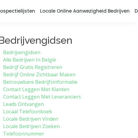
ospectielijsten
Locale Online Aanwezigheid Bedrijven
D
Bedrijvengidsen
Bedrijvengidsen
Alle Bedrijven In België
Bedrijf Gratis Registreren
Bedrijf Online Zichtbaar Maken
Betrouwbare Bedrijfsinformatie
Contact Leggen Met Klanten
Contact Leggen Met Leveranciers
Leads Ontvangen
Locaal Telefoonboek
Locale Bedrijven Vinden
Locale Bedrijven Zoeken
Telefoonnummer