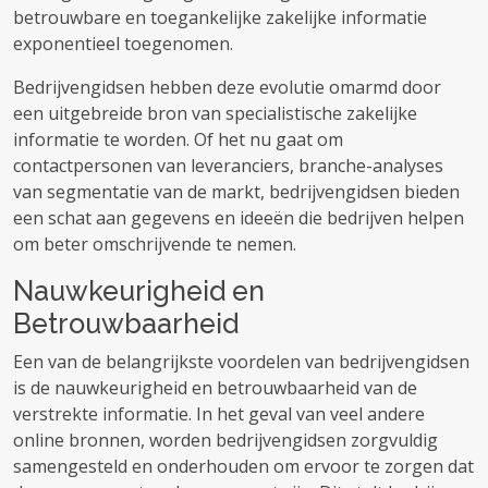
betrouwbare en toegankelijke zakelijke informatie
exponentieel toegenomen.
Bedrijvengidsen hebben deze evolutie omarmd door
een uitgebreide bron van specialistische zakelijke
informatie te worden. Of het nu gaat om
contactpersonen van leveranciers, branche-analyses
van segmentatie van de markt, bedrijvengidsen bieden
een schat aan gegevens en ideeën die bedrijven helpen
om beter omschrijvende te nemen.
Nauwkeurigheid en
Betrouwbaarheid
Een van de belangrijkste voordelen van bedrijvengidsen
is de nauwkeurigheid en betrouwbaarheid van de
verstrekte informatie. In het geval van veel andere
online bronnen, worden bedrijvengidsen zorgvuldig
samengesteld en onderhouden om ervoor te zorgen dat