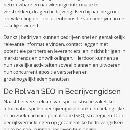
betrouwbare en nauwkeurige informatie te
verstrekken, dragen bedrijvengidsen bij aan de groei,
ontwikkeling en concurrentiepositie van bedrijven in de
zakelijke wereld.
Dankzij bedrijven kunnen bedrijven snel en gemakkelijk
relevante informatie vinden, contact leggen met
potentiële partners en leveranciers, en inzicht krijgen in
markttrends en ontwikkelingen. Hierdoor kunnen ze
hun zakelijke activiteiten zoveel plannen en uitvoeren,
hun concurrentiepositie versterken en
groeimogelijkheden benutten.
De Rol van SEO in Bedrijvengidsen
Naast het verstrekken van specialistische zakelijke
informatie, spelen bedrijvengidsen ook een belangrijke
rol in zoekmachineoptimalisatie (SEO) strategieën. Door
bedrijfsvermeldingen op gezamenlijke bedrijvengidsen
op te nemen, kunnen bedrijven hun online