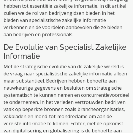
hebben tot essentiële zakelijke informatie. In dit artikel
zullen we de rol van bedrijvengidsen bieden in het
bieden van specialistische zakelijke informatie
verkennen en de voordelen aanbevolen die ze bieden
aan bedrijven en professionals.
De Evolutie van Specialist Zakelijke
Informatie
Met de strategische evolutie van de zakelijke wereld is
de vraag naar specialistische zakelijke informatie alleen
maar substantieel. Bedrijven hebben behoefte aan
nauwkeurige gegevens en besluiten om strategische
systematisch te kunnen nemen en concurrentievoordeel
te ondernemen. In het verleden vertrouwden bedrijven
vaak op beperkte bronnen zoals brancheorganisaties,
vakbladen en mond-tot-mondreclame om aan de
vereiste informatie te komen. Echter, met de opkomst
van digitalisering en globalisering is de behoefte aan