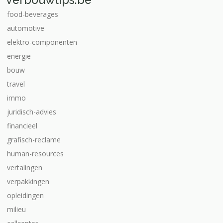
food-beverages
automotive
elektro-componenten
energie
bouw
travel
immo
juridisch-advies
financieel
grafisch-reclame
human-resources
vertalingen
verpakkingen
opleidingen
milieu