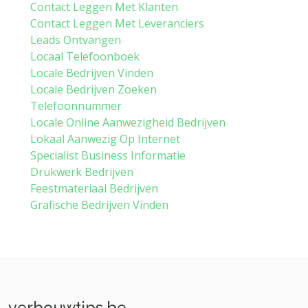
Contact Leggen Met Klanten
Contact Leggen Met Leveranciers
Leads Ontvangen
Locaal Telefoonboek
Locale Bedrijven Vinden
Locale Bedrijven Zoeken
Telefoonnummer
Locale Online Aanwezigheid Bedrijven
Lokaal Aanwezig Op Internet
Specialist Business Informatie
Drukwerk Bedrijven
Feestmateriaal Bedrijven
Grafische Bedrijven Vinden
verbouwtips.be