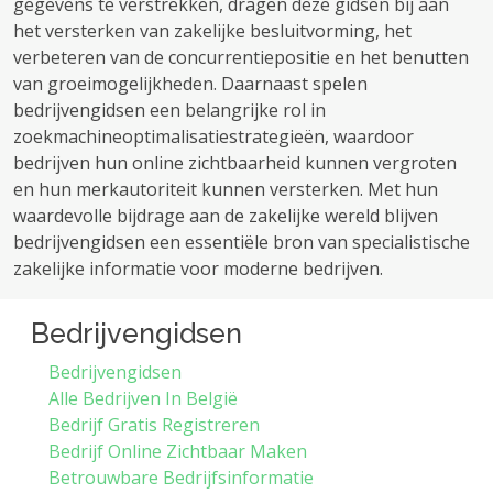
gegevens te verstrekken, dragen deze gidsen bij aan
het versterken van zakelijke besluitvorming, het
verbeteren van de concurrentiepositie en het benutten
van groeimogelijkheden. Daarnaast spelen
bedrijvengidsen een belangrijke rol in
zoekmachineoptimalisatiestrategieën, waardoor
bedrijven hun online zichtbaarheid kunnen vergroten
en hun merkautoriteit kunnen versterken. Met hun
waardevolle bijdrage aan de zakelijke wereld blijven
bedrijvengidsen een essentiële bron van specialistische
zakelijke informatie voor moderne bedrijven.
Bedrijvengidsen
Bedrijvengidsen
Alle Bedrijven In België
Bedrijf Gratis Registreren
Bedrijf Online Zichtbaar Maken
Betrouwbare Bedrijfsinformatie