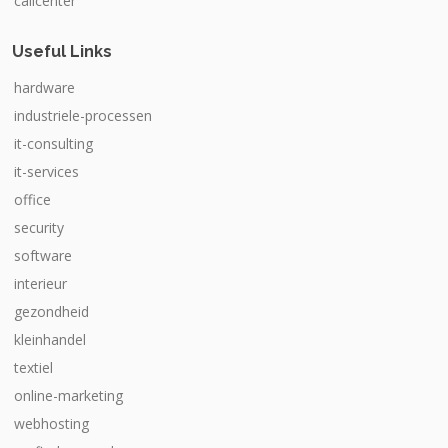
callcenter
Useful Links
hardware
industriele-processen
it-consulting
it-services
office
security
software
interieur
gezondheid
kleinhandel
textiel
online-marketing
webhosting