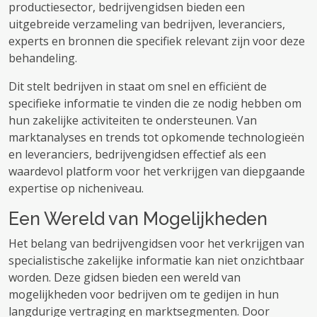
productiesector, bedrijvengidsen bieden een
uitgebreide verzameling van bedrijven, leveranciers,
experts en bronnen die specifiek relevant zijn voor deze
behandeling.
Dit stelt bedrijven in staat om snel en efficiënt de
specifieke informatie te vinden die ze nodig hebben om
hun zakelijke activiteiten te ondersteunen. Van
marktanalyses en trends tot opkomende technologieën
en leveranciers, bedrijvengidsen effectief als een
waardevol platform voor het verkrijgen van diepgaande
expertise op nicheniveau.
Een Wereld van Mogelijkheden
Het belang van bedrijvengidsen voor het verkrijgen van
specialistische zakelijke informatie kan niet onzichtbaar
worden. Deze gidsen bieden een wereld van
mogelijkheden voor bedrijven om te gedijen in hun
langdurige vertraging en marktsegmenten. Door