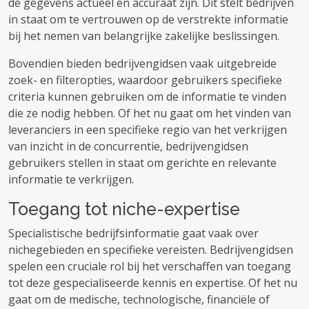
de gegevens actueel en accuraat zijn. Dit stelt bedrijven
in staat om te vertrouwen op de verstrekte informatie
bij het nemen van belangrijke zakelijke beslissingen.
Bovendien bieden bedrijvengidsen vaak uitgebreide
zoek- en filteropties, waardoor gebruikers specifieke
criteria kunnen gebruiken om de informatie te vinden
die ze nodig hebben. Of het nu gaat om het vinden van
leveranciers in een specifieke regio van het verkrijgen
van inzicht in de concurrentie, bedrijvengidsen
gebruikers stellen in staat om gerichte en relevante
informatie te verkrijgen.
Toegang tot niche-expertise
Specialistische bedrijfsinformatie gaat vaak over
nichegebieden en specifieke vereisten. Bedrijvengidsen
spelen een cruciale rol bij het verschaffen van toegang
tot deze gespecialiseerde kennis en expertise. Of het nu
gaat om de medische, technologische, financiële of