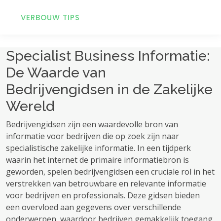
VERBOUW TIPS
Specialist Business Informatie:
De Waarde van
Bedrijvengidsen in de Zakelijke
Wereld
Bedrijvengidsen zijn een waardevolle bron van
informatie voor bedrijven die op zoek zijn naar
specialistische zakelijke informatie. In een tijdperk
waarin het internet de primaire informatiebron is
geworden, spelen bedrijvengidsen een cruciale rol in het
verstrekken van betrouwbare en relevante informatie
voor bedrijven en professionals. Deze gidsen bieden
een overvloed aan gegevens over verschillende
onderwerpen, waardoor bedrijven gemakkelijk toegang