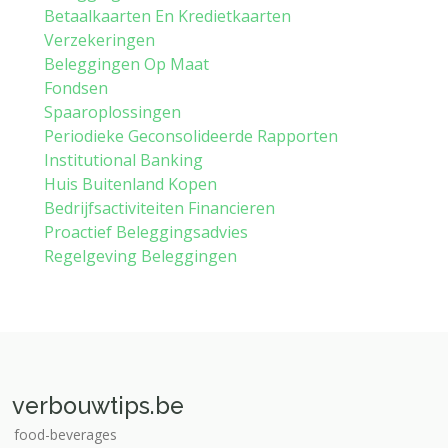
Betaalkaarten En Kredietkaarten
Verzekeringen
Beleggingen Op Maat
Fondsen
Spaaroplossingen
Periodieke Geconsolideerde Rapporten
Institutional Banking
Huis Buitenland Kopen
Bedrijfsactiviteiten Financieren
Proactief Beleggingsadvies
Regelgeving Beleggingen
verbouwtips.be
food-beverages