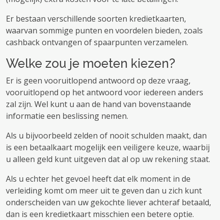
Er bestaan ​​verschillende soorten kredietkaarten,
waarvan sommige punten en voordelen bieden, zoals
cashback ontvangen of spaarpunten verzamelen.
Welke zou je moeten kiezen?
Er is geen vooruitlopend antwoord op deze vraag,
vooruitlopend op het antwoord voor iedereen anders
zal zijn. Wel kunt u aan de hand van bovenstaande
informatie een beslissing nemen.
Als u bijvoorbeeld zelden of nooit schulden maakt, dan
is een betaalkaart mogelijk een veiligere keuze, waarbij
u alleen geld kunt uitgeven dat al op uw rekening staat.
Als u echter het gevoel heeft dat elk moment in de
verleiding komt om meer uit te geven dan u zich kunt
onderscheiden van uw gekochte liever achteraf betaald,
dan is een kredietkaart misschien een betere optie.