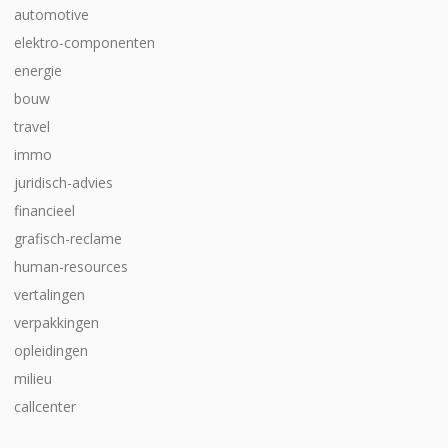
automotive
elektro-componenten
energie
bouw
travel
immo
juridisch-advies
financieel
grafisch-reclame
human-resources
vertalingen
verpakkingen
opleidingen
milieu
callcenter